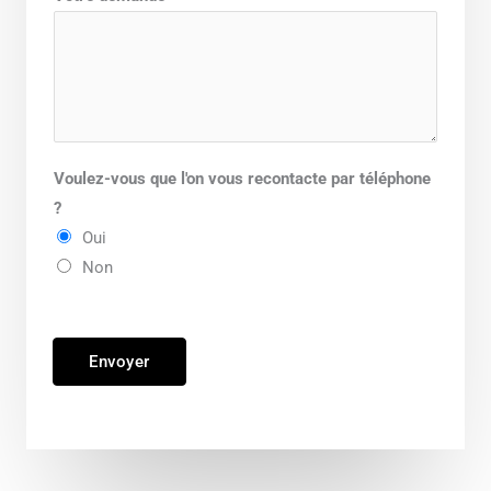
Voulez-vous que l'on vous recontacte par téléphone
?
Oui
Non
Envoyer