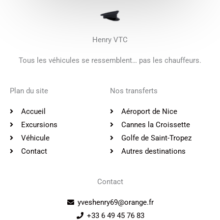
Henry VTC
Tous les véhicules se ressemblent… pas les chauffeurs.
Plan du site
Nos transferts
Accueil
Aéroport de Nice
Excursions
Cannes la Croissette
Véhicule
Golfe de Saint-Tropez
Contact
Autres destinations
Contact
yveshenry69@orange.fr
+33 6 49 45 76 83